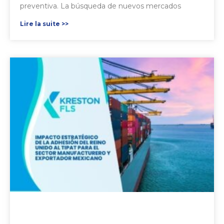
preventiva. La búsqueda de nuevos mercados
Lire la suite >>