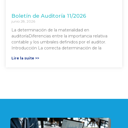
Boletín de Auditoría 11/2026
junio 28, 2026
La determinación de la materialidad en
auditoríaDiferencias entre la importancia relativa
contable y los umbrales definidos por el auditor.
Introducción La correcta determinación de la
Lire la suite >>