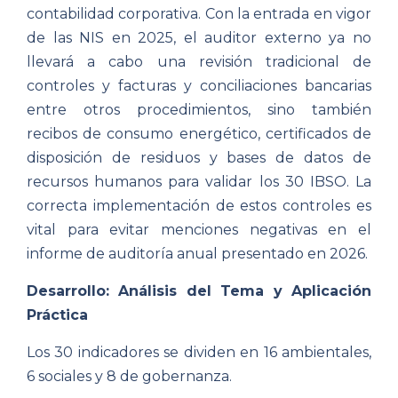
contabilidad corporativa. Con la entrada en vigor
de las NIS en 2025, el auditor externo ya no
llevará a cabo una revisión tradicional de
controles y facturas y conciliaciones bancarias
entre otros procedimientos, sino también
recibos de consumo energético, certificados de
disposición de residuos y bases de datos de
recursos humanos para validar los 30 IBSO. La
correcta implementación de estos controles es
vital para evitar menciones negativas en el
informe de auditoría anual presentado en 2026.
Desarrollo: Análisis del Tema y Aplicación
Práctica
Los 30 indicadores se dividen en 16 ambientales,
6 sociales y 8 de gobernanza.