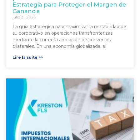
Estrategia para Proteger el Margen de
Ganancia
julio 21, 2026
La guía estratégica para maximizar la rentabilidad de
su corporativo en operaciones transfronterizas
mediante la correcta aplicación de convenios
bilaterales. En una economía globalizada, el
Lire la suite >>