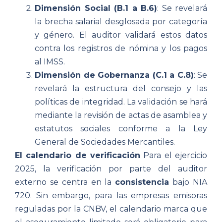
Dimensión Social (B.1 a B.6)
: Se revelará
la brecha salarial desglosada por categoría
y género. El auditor validará estos datos
contra los registros de nómina y los pagos
al IMSS.
Dimensión de Gobernanza (C.1 a C.8)
: Se
revelará la estructura del consejo y las
políticas de integridad. La validación se hará
mediante la revisión de actas de asamblea y
estatutos sociales conforme a la Ley
General de Sociedades Mercantiles.
El calendario de verificación
Para el ejercicio
2025, la verificación por parte del auditor
externo se centra en la
consistencia
bajo NIA
720. Sin embargo, para las empresas emisoras
reguladas por la CNBV, el calendario marca que