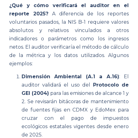
¿Qué y cómo verificará el auditor en el
reporte 2025?
A diferencia de los reportes
voluntarios pasados, la NIS B-1 requiere valores
absolutos y relativos vinculados a otros
indicadores o parámetros como los ingresos
netos. El auditor verificaría el método de cálculo
de la métrica y los datos utilizados. Algunos
ejemplos:
Dimensión Ambiental (A.1 a A.16)
: El
auditor validará el uso del
Protocolo de
GEI (2004)
para las emisiones de alcance 1 y
2. Se revisarán bitácoras de mantenimiento
de fuentes fijas en CDMX y EdoMex para
cruzar con el pago de impuestos
ecológicos estatales vigentes desde enero
de 2025.