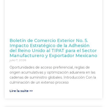
Boletín de Comercio Exterior No. 5.
Impacto Estratégico de la Adhesión
del Reino Unido al TIPAT para el Sector
Manufacturero y Exportador Mexicano
julio 7, 2026
Oportunidades de acceso preferencial, reglas de
origen acumulativas y optimización aduanera en las
cadenas de suministro globales. Introducción Con la
culminación de un extenso proceso
Lire la suite >>