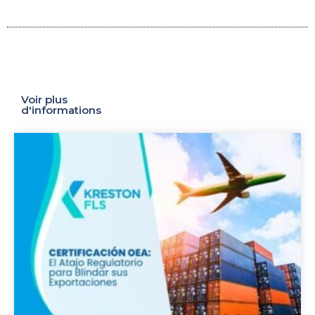
Voir plus
d'informations