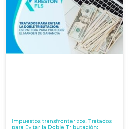
Impuestos transfronterizos. Tratados
para Evitar la Doble Tributación: