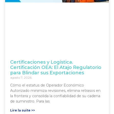
Certificaciones y Logística.
Certificación OEA: El Atajo Regulatorio
para Blindar sus Exportaciones
agosto 7, 2026
Cómo el estatus de Operador Económico
Autorizado minimiza revisiones, elimina retrasos en
la frontera y consolida la confiabilidad de su cadena
de suministro. Para las
Lire la suite >>