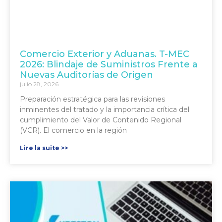
Comercio Exterior y Aduanas. T-MEC
2026: Blindaje de Suministros Frente a
Nuevas Auditorías de Origen
julio 28, 2026
Preparación estratégica para las revisiones
inminentes del tratado y la importancia crítica del
cumplimiento del Valor de Contenido Regional
(VCR). El comercio en la región
Lire la suite >>