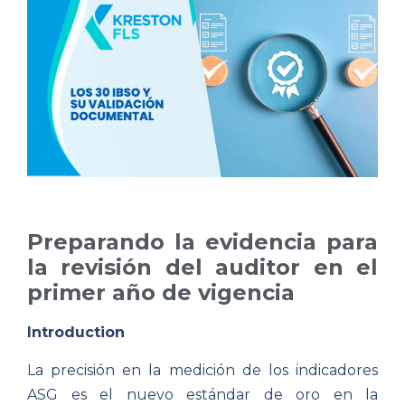
Preparando la evidencia para
la revisión del auditor en el
primer año de vigencia
Introduction
La precisión en la medición de los indicadores
ASG es el nuevo estándar de oro en la