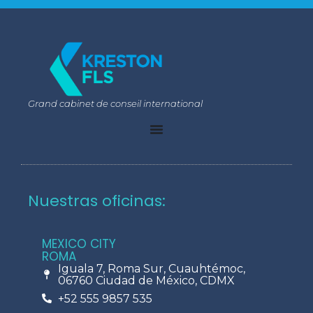
Grand cabinet de conseil international
Nuestras oficinas:
MEXICO CITY
ROMA
Iguala 7, Roma Sur, Cuauhtémoc,
06760 Ciudad de México, CDMX
+52 555 9857 535