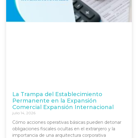
La Trampa del Establecimiento
Permanente en la Expansión
Comercial Expansión Internacional
julio 14, 2026
Cómo acciones operativas básicas pueden detonar
obligaciones fiscales ocultas en el extranjero y la
importancia de una arquitectura corporativa