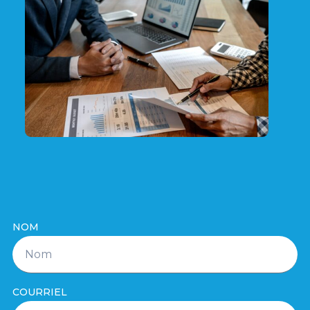
NOM
COURRIEL