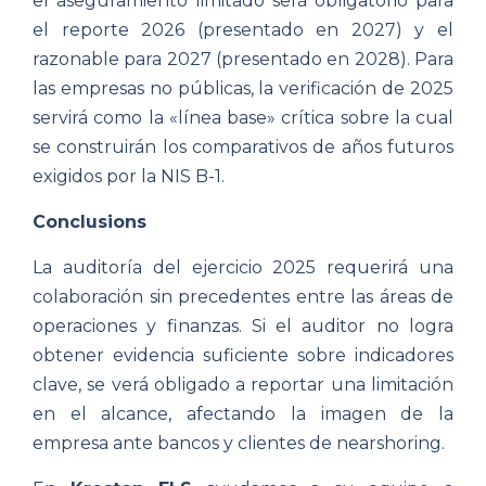
el aseguramiento limitado será obligatorio para
el reporte 2026 (presentado en 2027) y el
razonable para 2027 (presentado en 2028). Para
las empresas no públicas, la verificación de 2025
servirá como la «línea base» crítica sobre la cual
se construirán los comparativos de años futuros
exigidos por la NIS B-1.
Conclusions
La auditoría del ejercicio 2025 requerirá una
colaboración sin precedentes entre las áreas de
operaciones y finanzas. Si el auditor no logra
obtener evidencia suficiente sobre indicadores
clave, se verá obligado a reportar una limitación
en el alcance, afectando la imagen de la
empresa ante bancos y clientes de nearshoring.