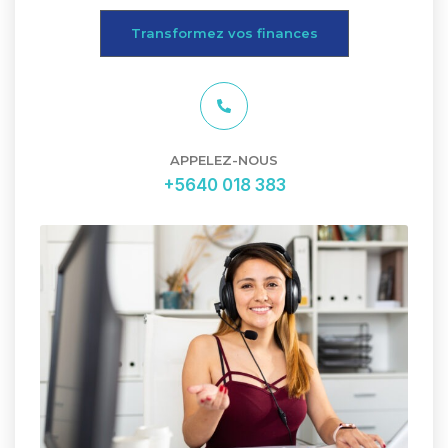
Transformez vos finances
APPELEZ-NOUS
+5640 018 383