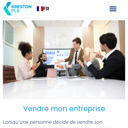
FR
Vendre mon entreprise
Lorsqu'une personne décide de vendre son