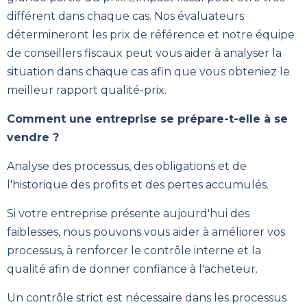
différent dans chaque cas. Nos évaluateurs
détermineront les prix de référence et notre équipe
de conseillers fiscaux peut vous aider à analyser la
situation dans chaque cas afin que vous obteniez le
meilleur rapport qualité-prix.
Comment une entreprise se prépare-t-elle à se
vendre ?
Analyse des processus, des obligations et de
l'historique des profits et des pertes accumulés.
Si votre entreprise présente aujourd'hui des
faiblesses, nous pouvons vous aider à améliorer vos
processus, à renforcer le contrôle interne et la
qualité afin de donner confiance à l'acheteur.
Un contrôle strict est nécessaire dans les processus