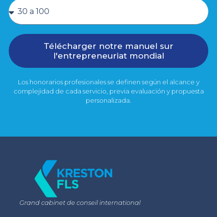
Télécharger notre manuel sur
l'entrepreneuriat mondial
Los honorarios profesionales se definen según el alcance y
complejidad de cada servicio, previa evaluación y propuesta
personalizada.
Grand cabinet de conseil international