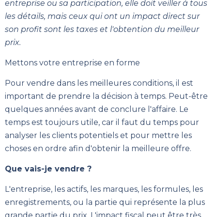
entreprise ou sa participation, elle doit veiller à tous
les détails, mais ceux qui ont un impact direct sur
son profit sont les taxes et l'obtention du meilleur
prix.
Mettons votre entreprise en forme
Pour vendre dans les meilleures conditions, il est
important de prendre la décision à temps. Peut-être
quelques années avant de conclure l'affaire. Le
temps est toujours utile, car il faut du temps pour
analyser les clients potentiels et pour mettre les
choses en ordre afin d'obtenir la meilleure offre.
Que vais-je vendre ?
L'entreprise, les actifs, les marques, les formules, les
enregistrements, ou la partie qui représente la plus
grande partie du prix. L'impact fiscal peut être très