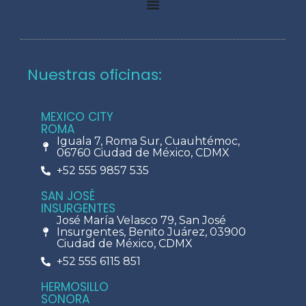
Nuestras oficinas:
MEXICO CITY
ROMA
Iguala 7, Roma Sur, Cuauhtémoc,
06760 Ciudad de México, CDMX
+52 555 9857 535
SAN JOSÉ
INSURGENTES
José María Velasco 79, San José
Insurgentes, Benito Juárez, 03900
Ciudad de México, CDMX
+52 555 6115 851
HERMOSILLO
SONORA