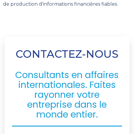
de production d'informations financières fiables.
CONTACTEZ-NOUS
Consultants en affaires
internationales. Faites
rayonner votre
entreprise dans le
monde entier.