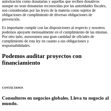
autorización como donatarias y aquellas que reciben donativos
aunque no sean donatarias reconocidas por las autoridades fiscales,
son consideradas por las leyes de la materia como sujetos de
obligaciones de cumplimiento de diversas obligaciones de
prevención.
Es importante cumplir con las disposiciones al respecto y nosotros
podemos apoyarte mensualmente en el cumplimiento de las mismas.
Por otro lado, asesoramos una gran cantidad de oficiales de
cumplimiento de esta ley en cuanto a sus obligaciones y
responsabilidades.
Podemos auditar proyectos con
financiamiento
CONTÁCTANOS
Consultores en negocios globales. Lleva tu negocio al
mundo.