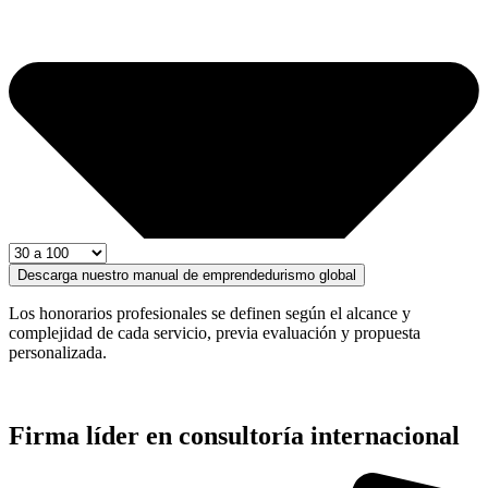
Descarga nuestro manual de emprendedurismo global
Los honorarios profesionales se definen según el alcance y
complejidad de cada servicio, previa evaluación y propuesta
personalizada.
Firma líder en consultoría internacional