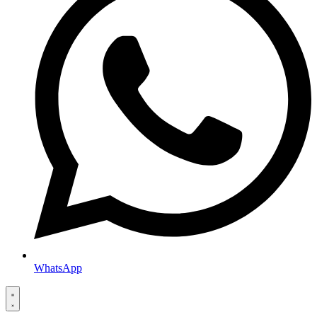
WhatsApp