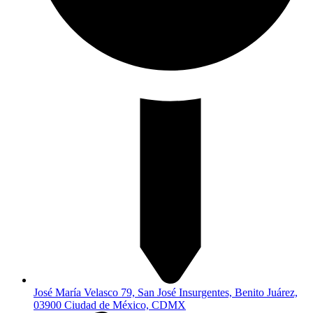
José María Velasco 79, San José Insurgentes, Benito Juárez,
03900 Ciudad de México, CDMX