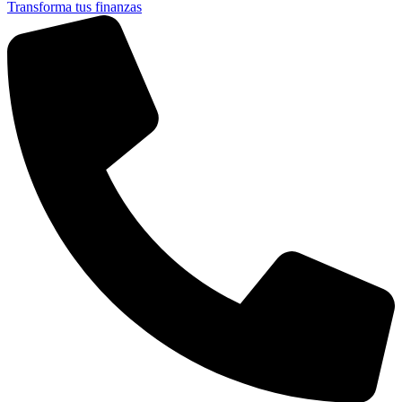
Transforma tus finanzas