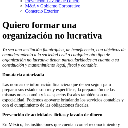
Prevención Lavado de Dinero
M&A y Gobierno Corporativo
Comercio Exterior
Quiero formar una
organización no lucrativa
Ya sea una institución filantrópica, de beneficencia, con objetivos de
empoderamiento a la sociedad civil o cualquier otro tipo de
organización no lucrativa tienen particularidades en cuanto a su
constitución y mantenimiento legal, fiscal y contable.
Donataria autorizada
Las normas de información financiera que deben seguir para
preparar sus estados son muy específicas, la preparación de las
mismas no es común y los aspectos fiscales también son una
especialidad. Podemos apoyarte brindando los servicios contables y
con el cumplimiento de las obligaciones fiscales.
Prevención de actividades ilícitas y lavado de dinero
En México, las instituciones que cuentan con el reconocimiento y