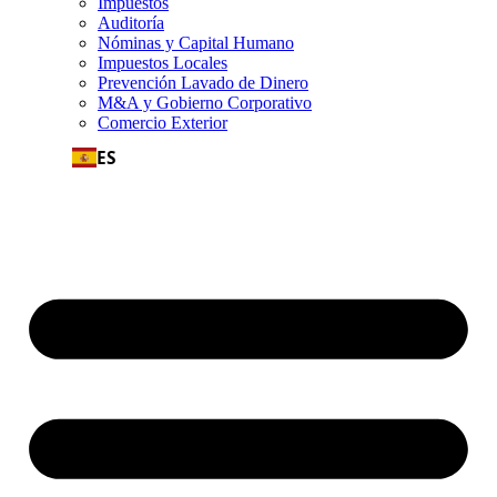
Impuestos
Auditoría
Nóminas y Capital Humano
Impuestos Locales
Prevención Lavado de Dinero
M&A y Gobierno Corporativo
Comercio Exterior
ES