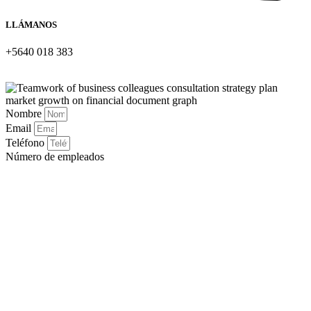
LLÁMANOS
+5640 018 383
Nombre
Email
Teléfono
Número de empleados