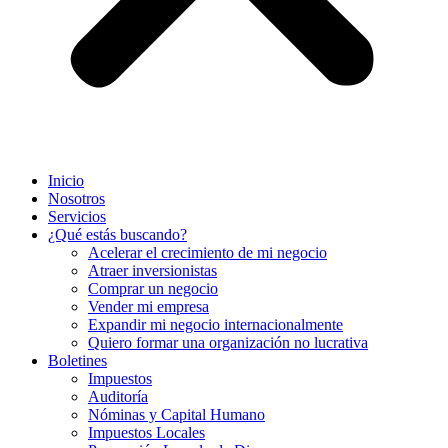
Inicio
Nosotros
Servicios
¿Qué estás buscando?
Acelerar el crecimiento de mi negocio
Atraer inversionistas
Comprar un negocio
Vender mi empresa
Expandir mi negocio internacionalmente
Quiero formar una organización no lucrativa
Boletines
Impuestos
Auditoría
Nóminas y Capital Humano
Impuestos Locales