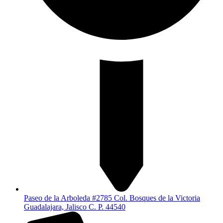
Paseo de la Arboleda #2785 Col. Bosques de la Victoria
Guadalajara, Jalisco C. P. 44540