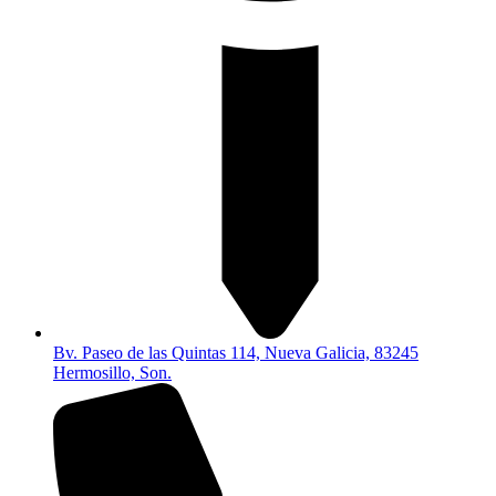
Bv. Paseo de las Quintas 114, Nueva Galicia, 83245
Hermosillo, Son.