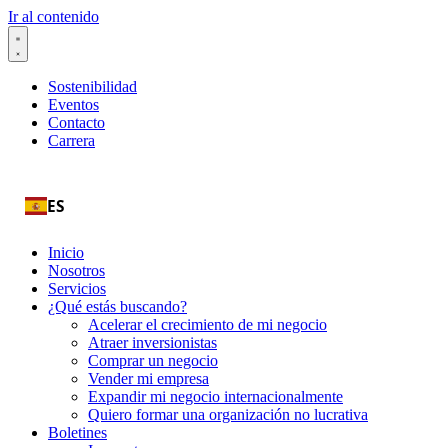
Ir al contenido
Sostenibilidad
Eventos
Contacto
Carrera
ES
Inicio
Nosotros
Servicios
¿Qué estás buscando?
Acelerar el crecimiento de mi negocio
Atraer inversionistas
Comprar un negocio
Vender mi empresa
Expandir mi negocio internacionalmente
Quiero formar una organización no lucrativa
Boletines