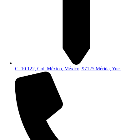
C. 10 122, Col. México, México, 97125 Mérida, Yuc.