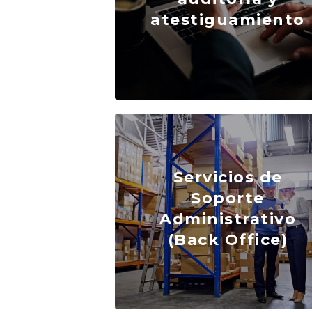
atestiguamiento
Servicios de
Soporte
Administrativo
(Back Office)