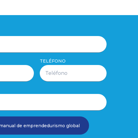
TELÉFONO
 manual de emprendedurismo global