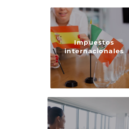
Impuestos
internacionales