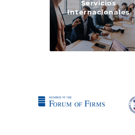
Servicios
Internacionales