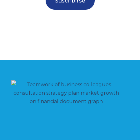
Suscribirse