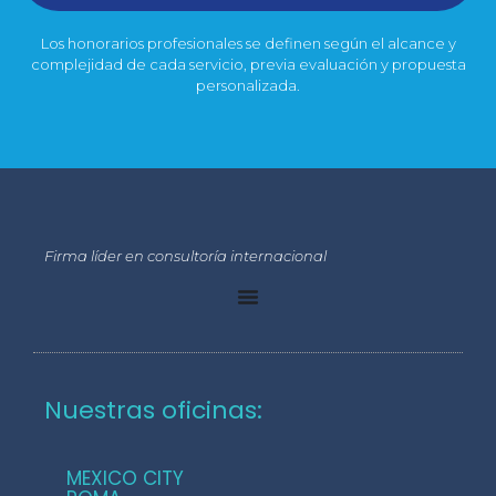
Los honorarios profesionales se definen según el alcance y
complejidad de cada servicio, previa evaluación y propuesta
personalizada.
Firma líder en consultoría internacional
Nuestras oficinas:
MEXICO CITY