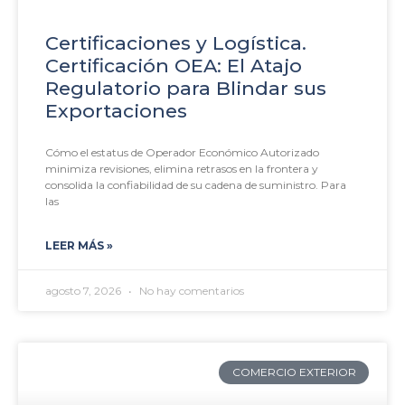
Certificaciones y Logística.
Certificación OEA: El Atajo
Regulatorio para Blindar sus
Exportaciones
Cómo el estatus de Operador Económico Autorizado
minimiza revisiones, elimina retrasos en la frontera y
consolida la confiabilidad de su cadena de suministro. Para
las
LEER MÁS »
agosto 7, 2026
No hay comentarios
COMERCIO EXTERIOR