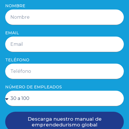
NOMBRE
EMAIL
TELÉFONO
NÚMERO DE EMPLEADOS
Descarga nuestro manual de
emprendedurismo global