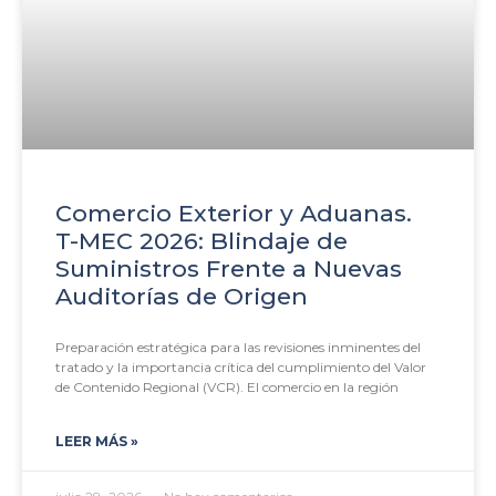
Comercio Exterior y Aduanas.
T-MEC 2026: Blindaje de
Suministros Frente a Nuevas
Auditorías de Origen
Preparación estratégica para las revisiones inminentes del
tratado y la importancia crítica del cumplimiento del Valor
de Contenido Regional (VCR). El comercio en la región
LEER MÁS »