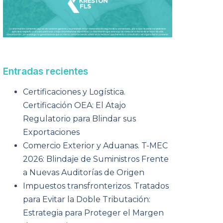
Entradas recientes
Certificaciones y Logística.
Certificación OEA: El Atajo
Regulatorio para Blindar sus
Exportaciones
Comercio Exterior y Aduanas. T-MEC
2026: Blindaje de Suministros Frente
a Nuevas Auditorías de Origen
Impuestos transfronterizos. Tratados
para Evitar la Doble Tributación:
Estrategia para Proteger el Margen