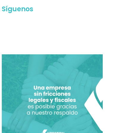
Síguenos