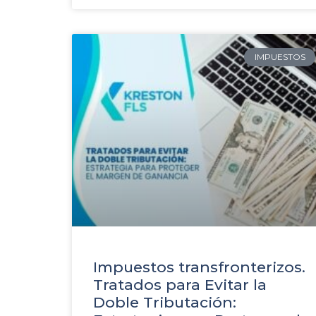
IMPUESTOS
Impuestos transfronterizos.
Tratados para Evitar la
Doble Tributación: