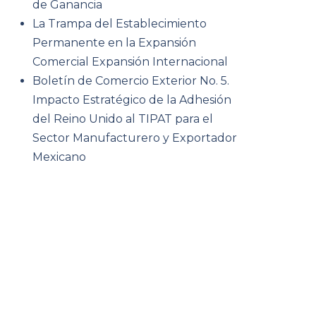
de Ganancia
La Trampa del Establecimiento
Permanente en la Expansión
Comercial Expansión Internacional
Boletín de Comercio Exterior No. 5.
Impacto Estratégico de la Adhesión
del Reino Unido al TIPAT para el
Sector Manufacturero y Exportador
Mexicano