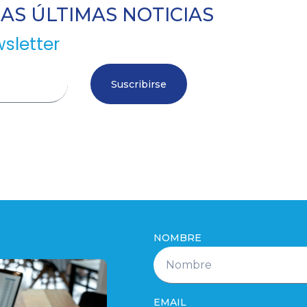
S ÚLTIMAS NOTICIAS
sletter
Suscribirse
NOMBRE
EMAIL