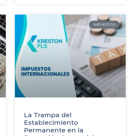
IMPUESTOS
La Trampa del
Establecimiento
Permanente en la