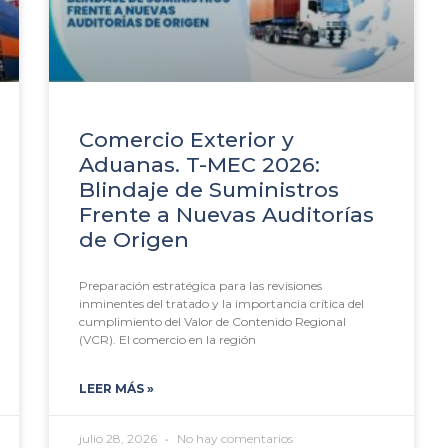
Comercio Exterior y
Aduanas. T-MEC 2026:
Blindaje de Suministros
Frente a Nuevas Auditorías
de Origen
Preparación estratégica para las revisiones
inminentes del tratado y la importancia crítica del
cumplimiento del Valor de Contenido Regional
(VCR). El comercio en la región
LEER MÁS »
julio 28, 2026
No hay comentarios