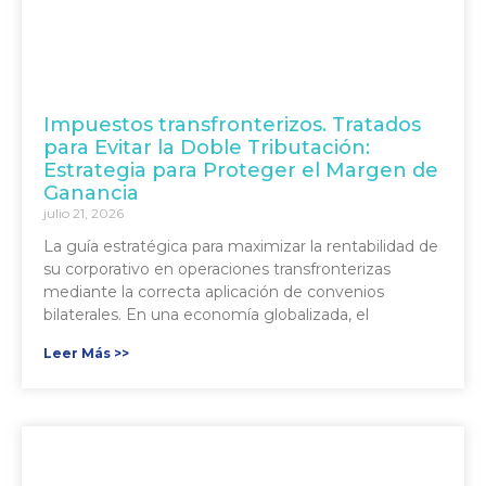
Impuestos transfronterizos. Tratados
para Evitar la Doble Tributación:
Estrategia para Proteger el Margen de
Ganancia
julio 21, 2026
La guía estratégica para maximizar la rentabilidad de
su corporativo en operaciones transfronterizas
mediante la correcta aplicación de convenios
bilaterales. En una economía globalizada, el
Leer Más >>