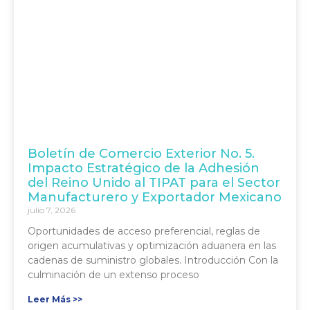
Boletín de Comercio Exterior No. 5.
Impacto Estratégico de la Adhesión
del Reino Unido al TIPAT para el Sector
Manufacturero y Exportador Mexicano
julio 7, 2026
Oportunidades de acceso preferencial, reglas de
origen acumulativas y optimización aduanera en las
cadenas de suministro globales. Introducción Con la
culminación de un extenso proceso
Leer Más >>