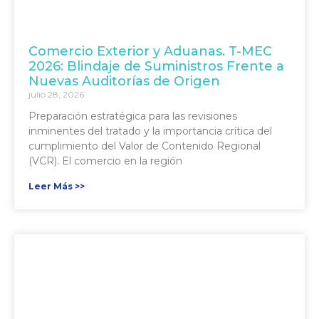
Comercio Exterior y Aduanas. T-MEC
2026: Blindaje de Suministros Frente a
Nuevas Auditorías de Origen
julio 28, 2026
Preparación estratégica para las revisiones
inminentes del tratado y la importancia crítica del
cumplimiento del Valor de Contenido Regional
(VCR). El comercio en la región
Leer Más >>