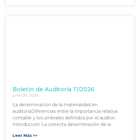
Boletín de Auditoría 11/2026
junio 28, 2026
La determinación de la materialidad en
auditoríaDiferencias entre la importancia relativa
contable y los umbrales definidos por el auditor.
Introducción La correcta determinación de la
Leer Más >>