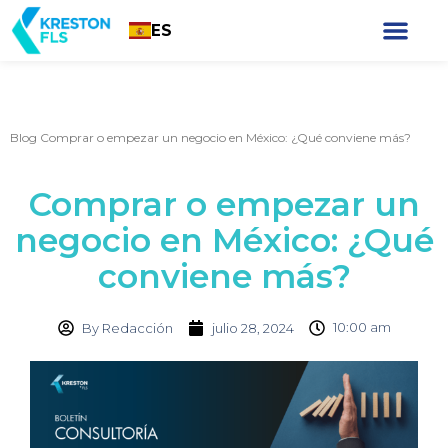
ES
Blog
Comprar o empezar un negocio en México: ¿Qué conviene más?
Comprar o empezar un
negocio en México: ¿Qué
conviene más?
10:00 am
By
Redacción
julio 28, 2024