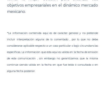
objetivos empresariales en el dinámico mercado
mexicano.
*La información contenida aquí es de carácter general y no pretende
incluir interpretación alguna de lo comentado , por lo que no debe
considerarse aplicable respecto a un caso particular o bajo circunstancias
específicas. La información que esta aquí es valida en la fecha de emisión
de esta comunicación , sin embargo no garantizamos que la misma
continúe siendo válida en la fecha en que fue leída ó consultada o en
alguna fecha posterior.