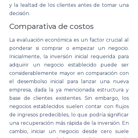
y la lealtad de los clientes antes de tomar una
decisión.
Comparativa de costos
La evaluación económica es un factor crucial al
ponderar si comprar o empezar un negocio.
Inicialmente, la inversión inicial requerida para
adquirir un negocio establecido puede ser
considerablemente mayor en comparación con
el desembolso inicial para lanzar una nueva
empresa, dada la ya mencionada estructura y
base de clientes existentes. Sin embargo, los
negocios establecidos suelen contar con flujos
de ingresos predecibles, lo que podría significar
una recuperación más rápida de la inversión. En
cambio, iniciar un negocio desde cero suele