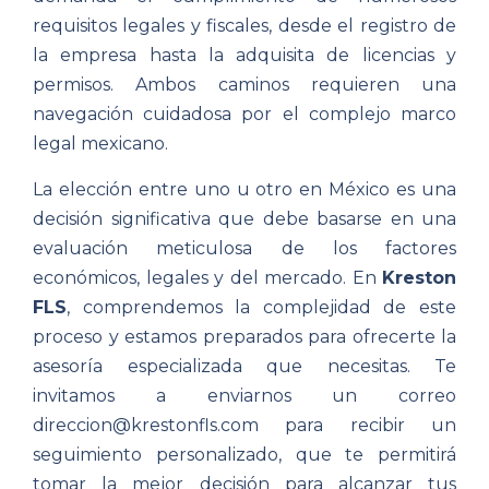
requisitos legales y fiscales, desde el registro de
la empresa hasta la adquisita de licencias y
permisos. Ambos caminos requieren una
navegación cuidadosa por el complejo marco
legal mexicano.
La elección entre uno u otro en México es una
decisión significativa que debe basarse en una
evaluación meticulosa de los factores
económicos, legales y del mercado. En
Kreston
FLS
, comprendemos la complejidad de este
proceso y estamos preparados para ofrecerte la
asesoría especializada que necesitas. Te
invitamos a enviarnos un correo
direccion@krestonfls.com
para recibir un
seguimiento personalizado, que te permitirá
tomar la mejor decisión para alcanzar tus