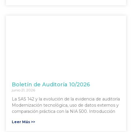
Boletín de Auditoría 10/2026
junio 21, 2026
La SAS 142 y la evolución de la evidencia de auditoría
Modernización tecnológica, uso de datos externos y
comparación práctica con la NIA 500. Introducción
Leer Más >>