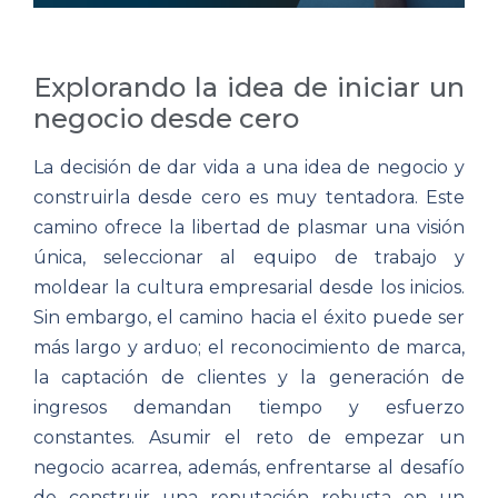
Explorando la idea de iniciar un
negocio desde cero
La decisión de dar vida a una idea de negocio y
construirla desde cero es muy tentadora. Este
camino ofrece la libertad de plasmar una visión
única, seleccionar al equipo de trabajo y
moldear la cultura empresarial desde los inicios.
Sin embargo, el camino hacia el éxito puede ser
más largo y arduo; el reconocimiento de marca,
la captación de clientes y la generación de
ingresos demandan tiempo y esfuerzo
constantes. Asumir el reto de empezar un
negocio acarrea, además, enfrentarse al desafío
de construir una reputación robusta en un