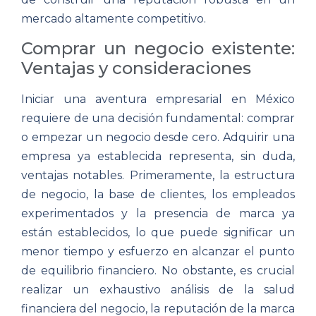
mercado altamente competitivo.
Comprar un negocio existente:
Ventajas y consideraciones
Iniciar una aventura empresarial en México
requiere de una decisión fundamental: comprar
o empezar un negocio desde cero. Adquirir una
empresa ya establecida representa, sin duda,
ventajas notables. Primeramente, la estructura
de negocio, la base de clientes, los empleados
experimentados y la presencia de marca ya
están establecidos, lo que puede significar un
menor tiempo y esfuerzo en alcanzar el punto
de equilibrio financiero. No obstante, es crucial
realizar un exhaustivo análisis de la salud
financiera del negocio, la reputación de la marca