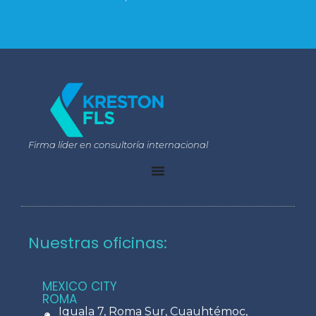
Firma líder en consultoría internacional
Nuestras oficinas:
MEXICO CITY
ROMA
Iguala 7, Roma Sur, Cuauhtémoc,