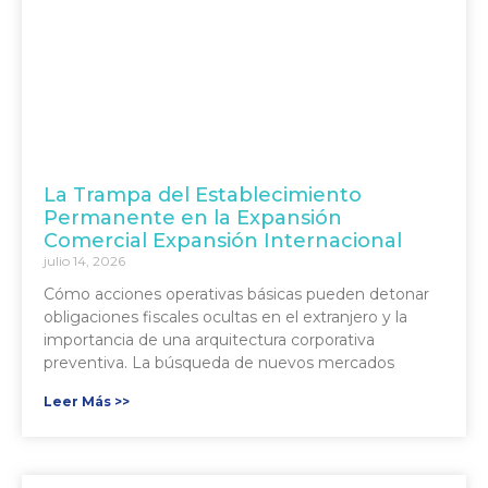
La Trampa del Establecimiento
Permanente en la Expansión
Comercial Expansión Internacional
julio 14, 2026
Cómo acciones operativas básicas pueden detonar
obligaciones fiscales ocultas en el extranjero y la
importancia de una arquitectura corporativa
preventiva. La búsqueda de nuevos mercados
Leer Más >>