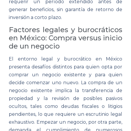
requerir un período extendido antes de
generar beneficios, sin garantía de retorno de
inversión a corto plazo.
Factores legales y burocráticos
en México: Compra versus inicio
de un negocio
El entorno legal y burocrático en México
presenta desafíos distintos para quien opta por
comprar un negocio existente y para quien
decide comenzar uno nuevo. La compra de un
negocio existente implica la transferencia de
propiedad y la revisión de posibles pasivos
ocultos, tales como deudas fiscales o litigios
pendientes, lo que requiere un escrutinio legal
exhaustivo. Empezar un negocio, por otra parte,
demanda el cumplimiento de numerosos