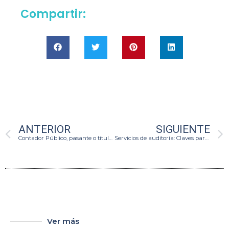
Compartir:
ANTERIOR
SIGUIENTE
Contador Público, pasante o titulado
Servicios de auditoría: Claves para fortalecer tu empresa
Ver más