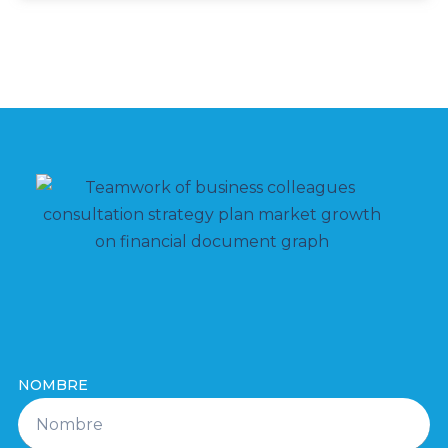
NOMBRE