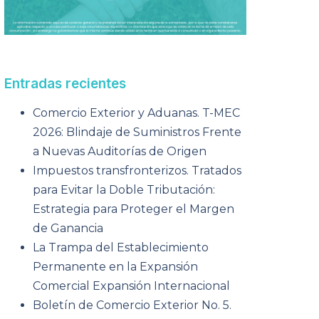
Entradas recientes
Comercio Exterior y Aduanas. T-MEC
2026: Blindaje de Suministros Frente
a Nuevas Auditorías de Origen
Impuestos transfronterizos. Tratados
para Evitar la Doble Tributación:
Estrategia para Proteger el Margen
de Ganancia
La Trampa del Establecimiento
Permanente en la Expansión
Comercial Expansión Internacional
Boletín de Comercio Exterior No. 5.