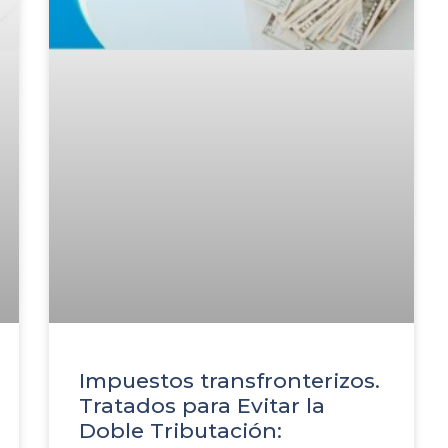
Impuestos transfronterizos.
Tratados para Evitar la
Doble Tributación: