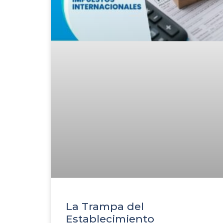
La Trampa del
Establecimiento