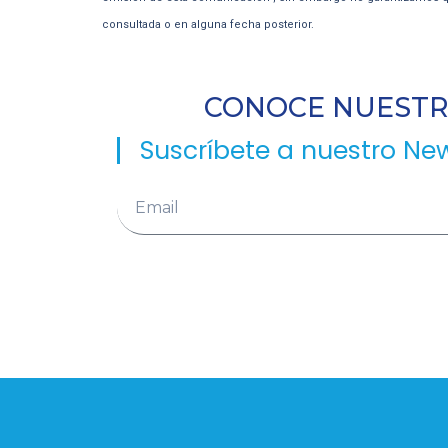
consultada o en alguna fecha posterior.
CONOCE NUESTRA
Suscríbete a nuestro New