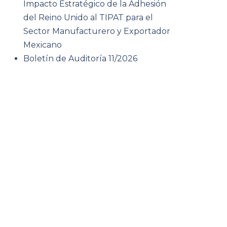
Impacto Estratégico de la Adhesión
del Reino Unido al TIPAT para el
Sector Manufacturero y Exportador
Mexicano
Boletín de Auditoría 11/2026