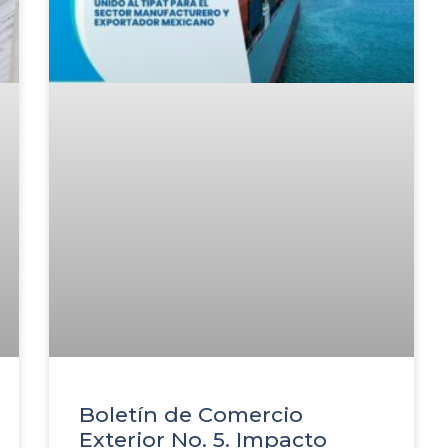
Boletín de Comercio
Exterior No. 5. Impacto