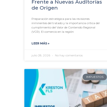
Frente a Nuevas Auditorías
de Origen
Preparación estratégica para las revisiones
inminentes del tratado y la importancia crítica del
cumplimiento del Valor de Contenido Regional
(VCR). El comercio en la región
LEER MÁS »
julio 28, 2026
No hay comentarios
IMPUESTOS