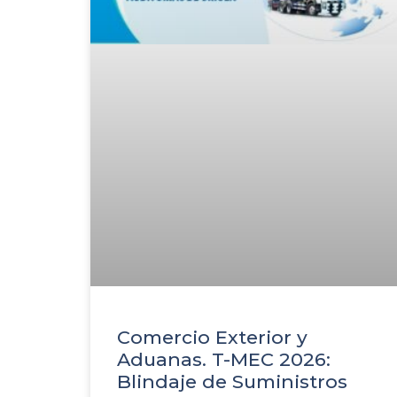
Comercio Exterior y
Aduanas. T-MEC 2026:
Blindaje de Suministros