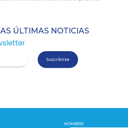
S ÚLTIMAS NOTICIAS
sletter
Suscribirse
NOMBRE