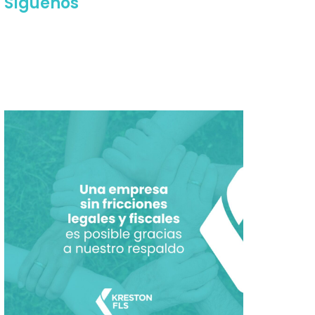
Síguenos