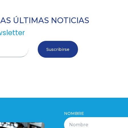
S ÚLTIMAS NOTICIAS
sletter
Suscribirse
NOMBRE