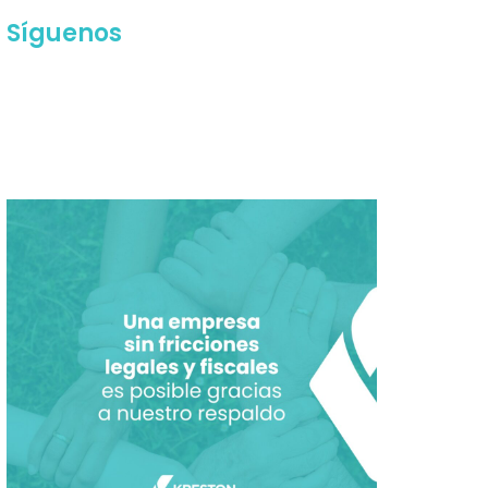
Síguenos