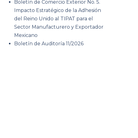
Boletín de Comercio Exterior No. 5.
Impacto Estratégico de la Adhesión
del Reino Unido al TIPAT para el
Sector Manufacturero y Exportador
Mexicano
Boletín de Auditoría 11/2026