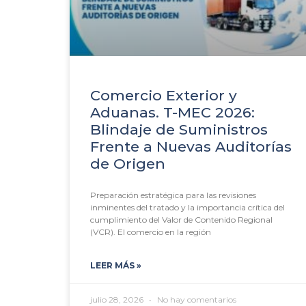
Comercio Exterior y
Aduanas. T-MEC 2026:
Blindaje de Suministros
Frente a Nuevas Auditorías
de Origen
Preparación estratégica para las revisiones
inminentes del tratado y la importancia crítica del
cumplimiento del Valor de Contenido Regional
(VCR). El comercio en la región
LEER MÁS »
julio 28, 2026
No hay comentarios