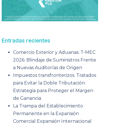
Entradas recientes
Comercio Exterior y Aduanas. T-MEC
2026: Blindaje de Suministros Frente
a Nuevas Auditorías de Origen
Impuestos transfronterizos. Tratados
para Evitar la Doble Tributación:
Estrategia para Proteger el Margen
de Ganancia
La Trampa del Establecimiento
Permanente en la Expansión
Comercial Expansión Internacional