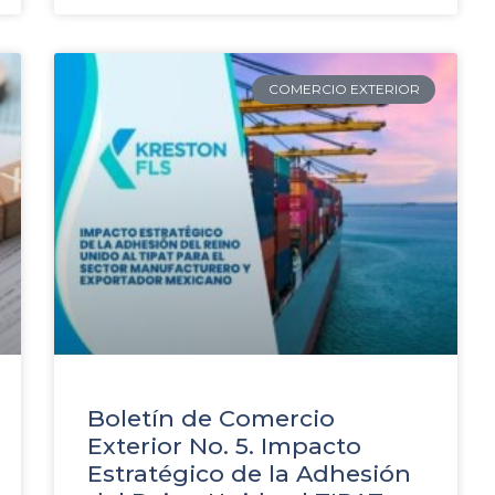
COMERCIO EXTERIOR
Boletín de Comercio
Exterior No. 5. Impacto
Estratégico de la Adhesión