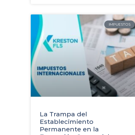
IMPUESTOS
La Trampa del
Establecimiento
Permanente en la