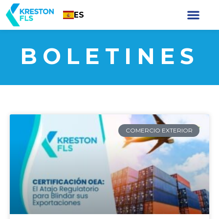
ES
BOLETINES
COMERCIO EXTERIOR