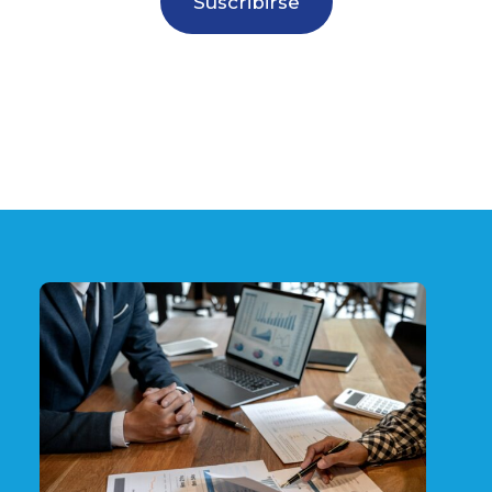
Suscribirse