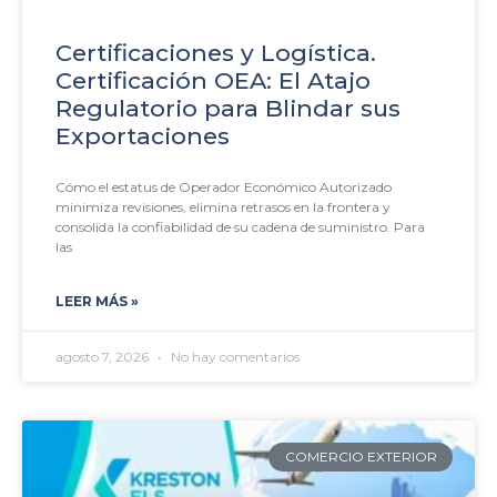
Certificaciones y Logística.
Certificación OEA: El Atajo
Regulatorio para Blindar sus
Exportaciones
Cómo el estatus de Operador Económico Autorizado
minimiza revisiones, elimina retrasos en la frontera y
consolida la confiabilidad de su cadena de suministro. Para
las
LEER MÁS »
agosto 7, 2026
No hay comentarios
COMERCIO EXTERIOR