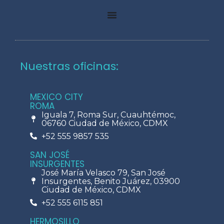
Nuestras oficinas:
MEXICO CITY
ROMA
Iguala 7, Roma Sur, Cuauhtémoc,
06760 Ciudad de México, CDMX
+52 555 9857 535
SAN JOSÉ
INSURGENTES
José María Velasco 79, San José
Insurgentes, Benito Juárez, 03900
Ciudad de México, CDMX
+52 555 6115 851
HERMOSILLO