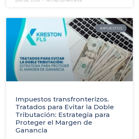
julio 28, 2026
No hay comentarios
IMPUESTOS
Impuestos transfronterizos.
Tratados para Evitar la Doble
Tributación: Estrategia para
Proteger el Margen de
Ganancia