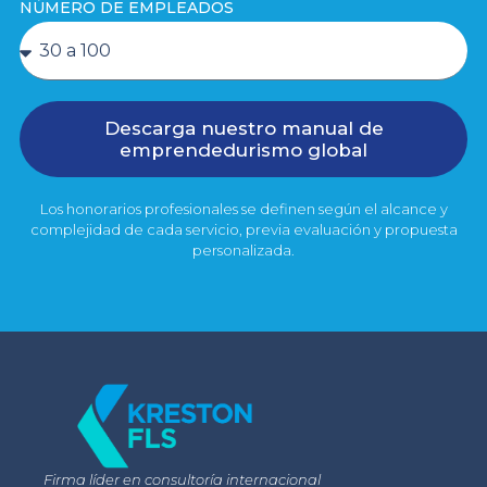
NÚMERO DE EMPLEADOS
Descarga nuestro manual de
emprendedurismo global
Los honorarios profesionales se definen según el alcance y
complejidad de cada servicio, previa evaluación y propuesta
personalizada.
Firma líder en consultoría internacional