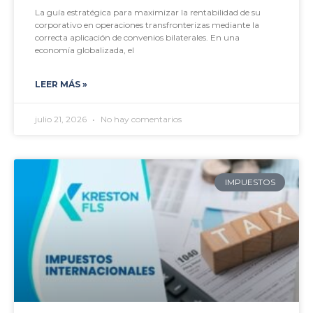
La guía estratégica para maximizar la rentabilidad de su
corporativo en operaciones transfronterizas mediante la
correcta aplicación de convenios bilaterales. En una
economía globalizada, el
LEER MÁS »
julio 21, 2026
No hay comentarios
IMPUESTOS