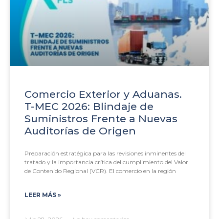
Comercio Exterior y Aduanas.
T-MEC 2026: Blindaje de
Suministros Frente a Nuevas
Auditorías de Origen
Preparación estratégica para las revisiones inminentes del
tratado y la importancia crítica del cumplimiento del Valor
de Contenido Regional (VCR). El comercio en la región
LEER MÁS »