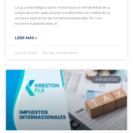
La guía estratégica para maximizar la rentabilidad de su
corporativo en operaciones transfronterizas mediante la
correcta aplicación de convenios bilaterales. En una
economía globalizada, el
LEER MÁS »
julio 21, 2026
No hay comentarios
IMPUESTOS