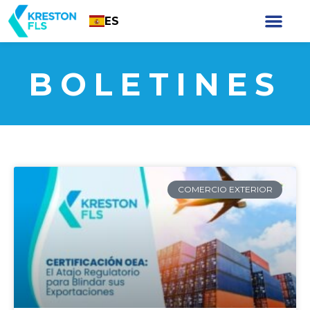
ES
BOLETINES
COMERCIO EXTERIOR