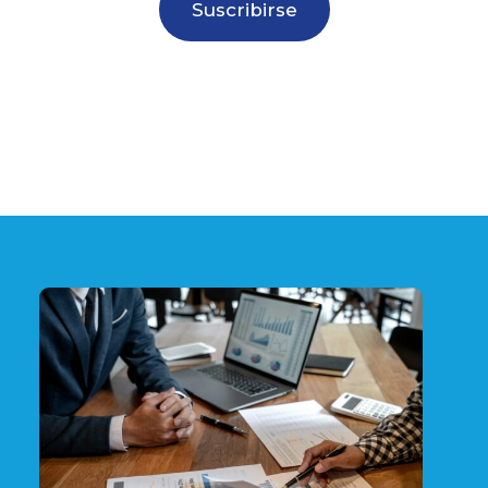
Suscribirse