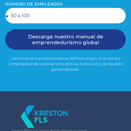
NÚMERO DE EMPLEADOS
Descarga nuestro manual de
emprendedurismo global
Los honorarios profesionales se definen según el alcance y
complejidad de cada servicio, previa evaluación y propuesta
personalizada.
Firma líder en consultoría internacional