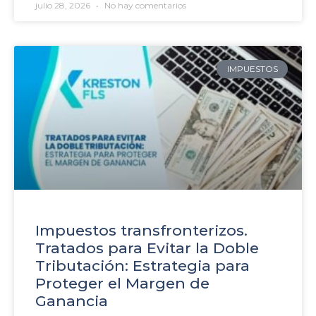
julio 28, 2026
No hay comentarios
IMPUESTOS
Impuestos transfronterizos.
Tratados para Evitar la Doble
Tributación: Estrategia para
Proteger el Margen de
Ganancia