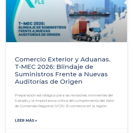
Comercio Exterior y Aduanas.
T-MEC 2026: Blindaje de
Suministros Frente a Nuevas
Auditorías de Origen
Preparación estratégica para las revisiones inminentes del
tratado y la importancia crítica del cumplimiento del Valor
de Contenido Regional (VCR). El comercio en la región
LEER MÁS »