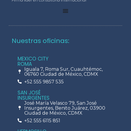
Nuestras oficinas:
MEXICO CITY
ROMA
Iguala 7, Roma Sur, Cuauhtémoc,
06760 Ciudad de México, CDMX
+52 555 9857 535
SAN JOSÉ
INSURGENTES
José María Velasco 79, San José
Insurgentes, Benito Juárez, 03900
Ciudad de México, CDMX
+52 555 6115 851