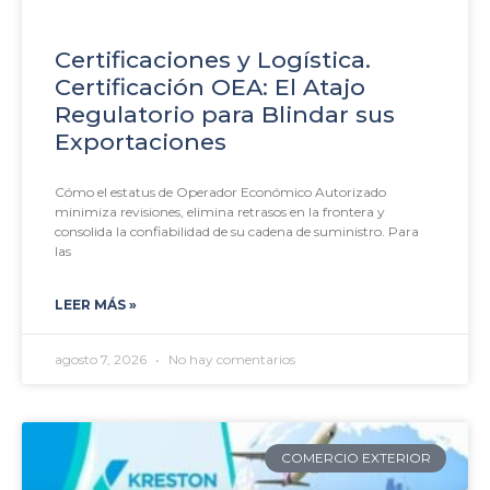
Certificaciones y Logística.
Certificación OEA: El Atajo
Regulatorio para Blindar sus
Exportaciones
Cómo el estatus de Operador Económico Autorizado
minimiza revisiones, elimina retrasos en la frontera y
consolida la confiabilidad de su cadena de suministro. Para
las
LEER MÁS »
agosto 7, 2026
No hay comentarios
COMERCIO EXTERIOR