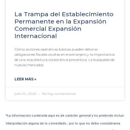
La Trampa del Establecimiento
Permanente en la Expansión
Comercial Expansión
Internacional
Cómo acciones operativas básicas pueden detonar
obligaciones fiscales ocultas en el extranjero y la importancia
de una arquitectura corporativa preventiva. La búsqueda de
nuevos mercados
LEER MÁS »
julio 14, 2026
No hay comentarios
*La información contenida aquí es de carácter general y no pretende incluir
interpretación alguna de lo comentado , por lo que no debe considerarse