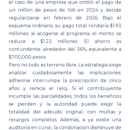
el caso de una empresa que omitió el pago de
un millón de pesos de IVA en 2024 y decide
regularizarse en febrero de 2026. Bajo el
esquema ordinario, su pago total rondaría $1.93
millones; al acogerse al programa, el monto se
reduce a $1.23 millones. El ahorro es
contundente: alrededor del 36%, equivalente a
$700,000 pesos.
Pero no todo es terreno libre. La estrategia exige
analizar cuidadosamente las implicaciones:
adherirse interrumpe la prescripción de cinco
años y reinicia el reloj. Si el contribuyente
incumple las parcialidades, todos los beneficios
se pierden y la autoridad puede exigir la
totalidad del adeudo original, con multas y
recargos completos. Además, si ya existe una
auditoría en curso, la condonación disminuye de