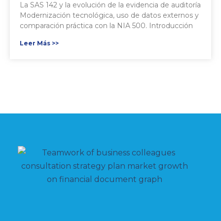
La SAS 142 y la evolución de la evidencia de auditoría
Modernización tecnológica, uso de datos externos y
comparación práctica con la NIA 500. Introducción
Leer Más >>