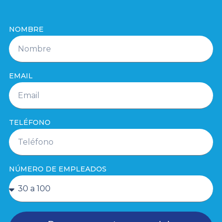
NOMBRE
EMAIL
TELÉFONO
NÚMERO DE EMPLEADOS