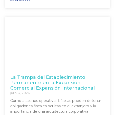
La Trampa del Establecimiento
Permanente en la Expansión
Comercial Expansión Internacional
julio 14, 2026
Cómo acciones operativas básicas pueden detonar
obligaciones fiscales ocultas en el extranjero y la
importancia de una arquitectura corporativa