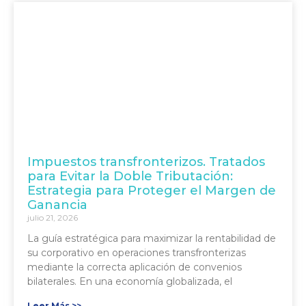
Impuestos transfronterizos. Tratados
para Evitar la Doble Tributación:
Estrategia para Proteger el Margen de
Ganancia
julio 21, 2026
La guía estratégica para maximizar la rentabilidad de
su corporativo en operaciones transfronterizas
mediante la correcta aplicación de convenios
bilaterales. En una economía globalizada, el
Leer Más >>