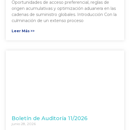
Oportunidades de acceso preferencial, reglas de
origen acumulativas y optimización aduanera en las
cadenas de suministro globales. Introducción Con la
culminación de un extenso proceso
Leer Más >>
Boletín de Auditoría 11/2026
junio 28, 2026