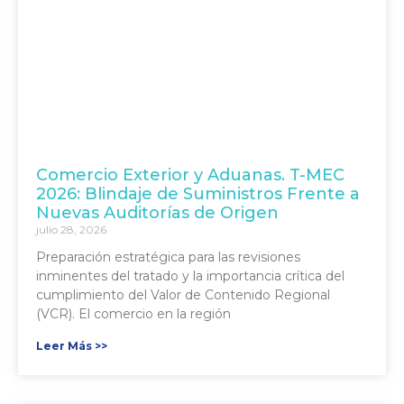
Comercio Exterior y Aduanas. T-MEC
2026: Blindaje de Suministros Frente a
Nuevas Auditorías de Origen
julio 28, 2026
Preparación estratégica para las revisiones
inminentes del tratado y la importancia crítica del
cumplimiento del Valor de Contenido Regional
(VCR). El comercio en la región
Leer Más >>