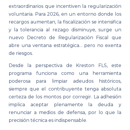
extraordinarios que incentiven la regularización
voluntaria. Para 2026, en un entorno donde los
recargos aumentan, la fiscalización se intensifica
y la tolerancia al rezago disminuye, surge un
nuevo Decreto de Regularización Fiscal que
abre una ventana estratégica… pero no exenta
de riesgos.
Desde la perspectiva de Kreston FLS, este
programa funciona como una herramienta
poderosa para limpiar adeudos históricos,
siempre que el contribuyente tenga absoluta
certeza de los montos por corregir. La adhesión
implica aceptar plenamente la deuda y
renunciar a medios de defensa, por lo que la
precisión técnica es indispensable.