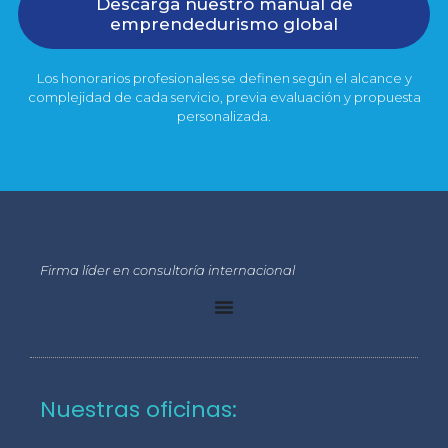
Descarga nuestro manual de
emprendedurismo global
Los honorarios profesionales se definen según el alcance y
complejidad de cada servicio, previa evaluación y propuesta
personalizada.
Firma líder en consultoría internacional
Nuestras oficinas: