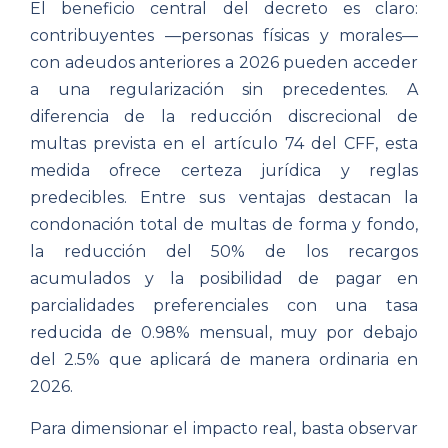
El beneficio central del decreto es claro:
contribuyentes —personas físicas y morales—
con adeudos anteriores a 2026 pueden acceder
a una regularización sin precedentes. A
diferencia de la reducción discrecional de
multas prevista en el artículo 74 del CFF, esta
medida ofrece certeza jurídica y reglas
predecibles. Entre sus ventajas destacan la
condonación total de multas de forma y fondo,
la reducción del 50% de los recargos
acumulados y la posibilidad de pagar en
parcialidades preferenciales con una tasa
reducida de 0.98% mensual, muy por debajo
del 2.5% que aplicará de manera ordinaria en
2026.
Para dimensionar el impacto real, basta observar