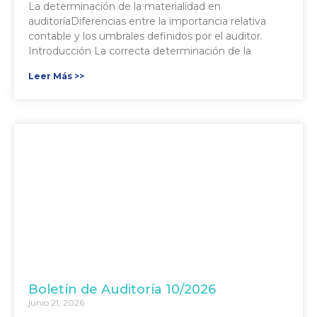
La determinación de la materialidad en
auditoríaDiferencias entre la importancia relativa
contable y los umbrales definidos por el auditor.
Introducción La correcta determinación de la
Leer Más >>
Boletín de Auditoría 10/2026
junio 21, 2026