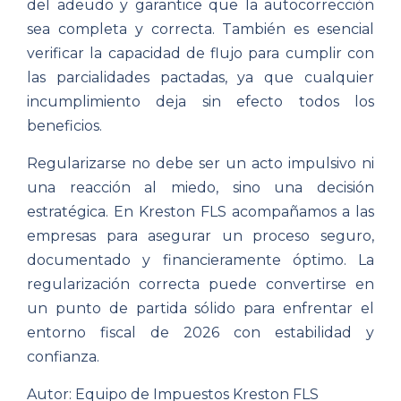
del adeudo y garantice que la autocorrección
sea completa y correcta. También es esencial
verificar la capacidad de flujo para cumplir con
las parcialidades pactadas, ya que cualquier
incumplimiento deja sin efecto todos los
beneficios.
Regularizarse no debe ser un acto impulsivo ni
una reacción al miedo, sino una decisión
estratégica. En Kreston FLS acompañamos a las
empresas para asegurar un proceso seguro,
documentado y financieramente óptimo. La
regularización correcta puede convertirse en
un punto de partida sólido para enfrentar el
entorno fiscal de 2026 con estabilidad y
confianza.
Autor: Equipo de Impuestos Kreston FLS