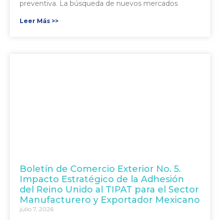
preventiva. La búsqueda de nuevos mercados
Leer Más >>
Boletín de Comercio Exterior No. 5.
Impacto Estratégico de la Adhesión
del Reino Unido al TIPAT para el Sector
Manufacturero y Exportador Mexicano
julio 7, 2026