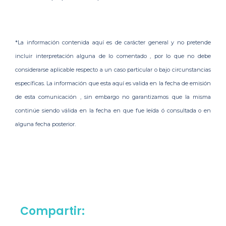
*La información contenida aquí es de carácter general y no pretende
incluir interpretación alguna de lo comentado , por lo que no debe
considerarse aplicable respecto a un caso particular o bajo circunstancias
específicas. La información que esta aquí es valida en la fecha de emisión
de esta comunicación , sin embargo no garantizamos que la misma
continúe siendo válida en la fecha en que fue leída ó consultada o en
alguna fecha posterior.
Compartir: