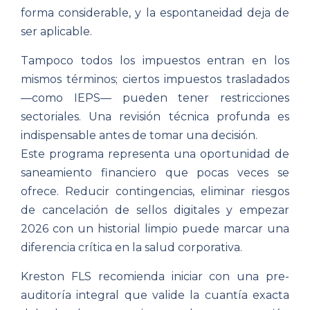
forma considerable, y la espontaneidad deja de
ser aplicable.
Tampoco todos los impuestos entran en los
mismos términos; ciertos impuestos trasladados
—como IEPS— pueden tener restricciones
sectoriales. Una revisión técnica profunda es
indispensable antes de tomar una decisión.
Este programa representa una oportunidad de
saneamiento financiero que pocas veces se
ofrece. Reducir contingencias, eliminar riesgos
de cancelación de sellos digitales y empezar
2026 con un historial limpio puede marcar una
diferencia crítica en la salud corporativa.
Kreston FLS recomienda iniciar con una pre-
auditoría integral que valide la cuantía exacta