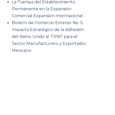
La Trampa del Establecimiento
Permanente en la Expansión
Comercial Expansión Internacional
Boletín de Comercio Exterior No. 5.
Impacto Estratégico de la Adhesión
del Reino Unido al TIPAT para el
Sector Manufacturero y Exportador
Mexicano