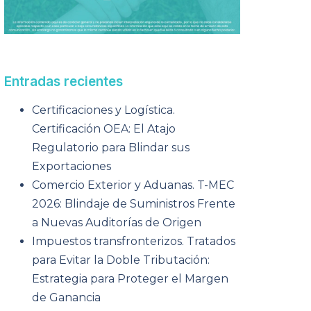
Entradas recientes
Certificaciones y Logística.
Certificación OEA: El Atajo
Regulatorio para Blindar sus
Exportaciones
Comercio Exterior y Aduanas. T-MEC
2026: Blindaje de Suministros Frente
a Nuevas Auditorías de Origen
Impuestos transfronterizos. Tratados
para Evitar la Doble Tributación:
Estrategia para Proteger el Margen
de Ganancia