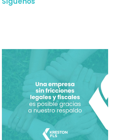
Síguenos