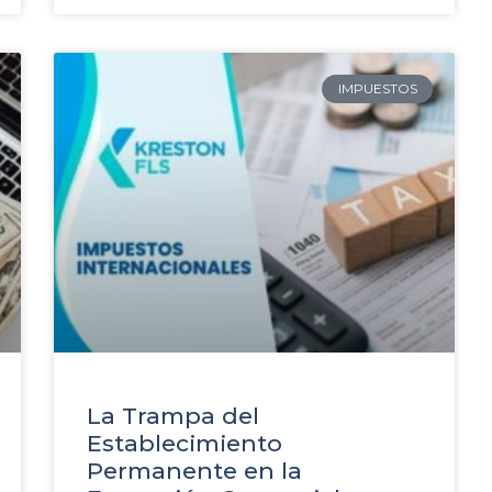
IMPUESTOS
La Trampa del
Establecimiento
Permanente en la