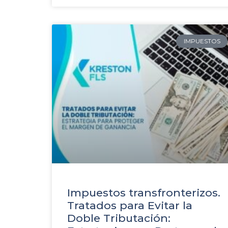
IMPUESTOS
Impuestos transfronterizos.
Tratados para Evitar la
Doble Tributación: