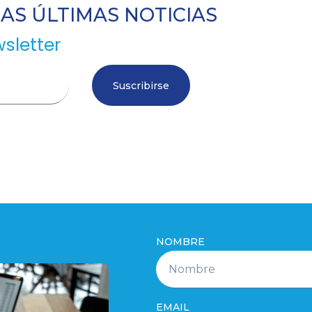
S ÚLTIMAS NOTICIAS
sletter
Suscribirse
NOMBRE
EMAIL