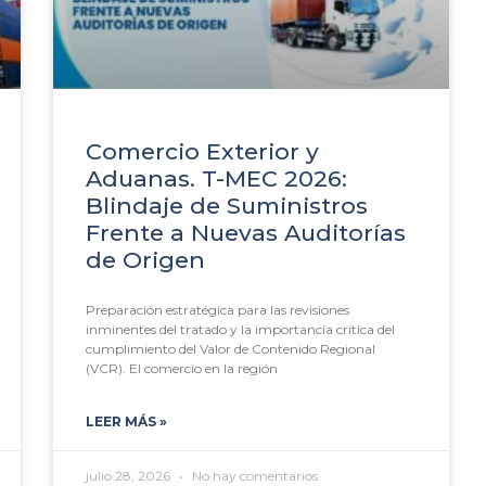
Comercio Exterior y
Aduanas. T-MEC 2026:
Blindaje de Suministros
Frente a Nuevas Auditorías
de Origen
Preparación estratégica para las revisiones
inminentes del tratado y la importancia crítica del
cumplimiento del Valor de Contenido Regional
(VCR). El comercio en la región
LEER MÁS »
julio 28, 2026
No hay comentarios