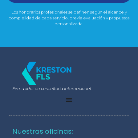
Los honorarios profesionales se definen según el alcance y
complejidad de cada servicio, previa evaluación y propuesta
personalizada.
Firma líder en consultoría internacional
Nuestras oficinas: