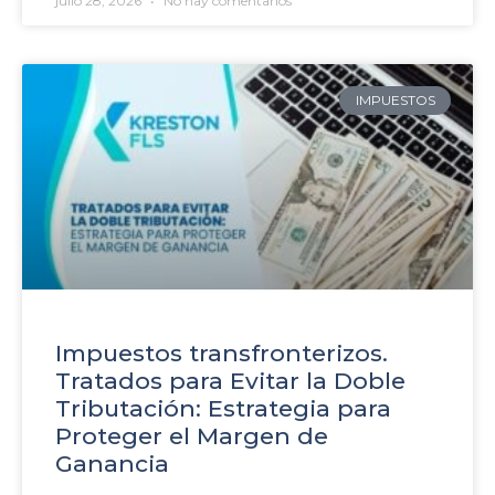
julio 28, 2026
No hay comentarios
IMPUESTOS
Impuestos transfronterizos.
Tratados para Evitar la Doble
Tributación: Estrategia para
Proteger el Margen de
Ganancia