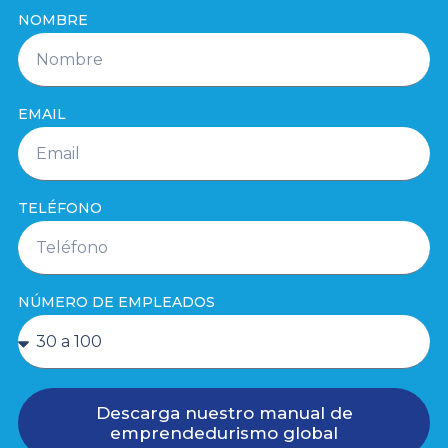
NOMBRE
EMAIL
TELÉFONO
NÚMERO DE EMPLEADOS
Descarga nuestro manual de
emprendedurismo global