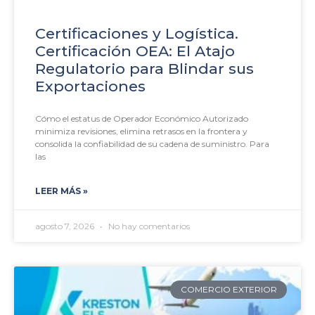
Certificaciones y Logística.
Certificación OEA: El Atajo
Regulatorio para Blindar sus
Exportaciones
Cómo el estatus de Operador Económico Autorizado
minimiza revisiones, elimina retrasos en la frontera y
consolida la confiabilidad de su cadena de suministro. Para
las
LEER MÁS »
agosto 7, 2026
No hay comentarios
COMERCIO EXTERIOR