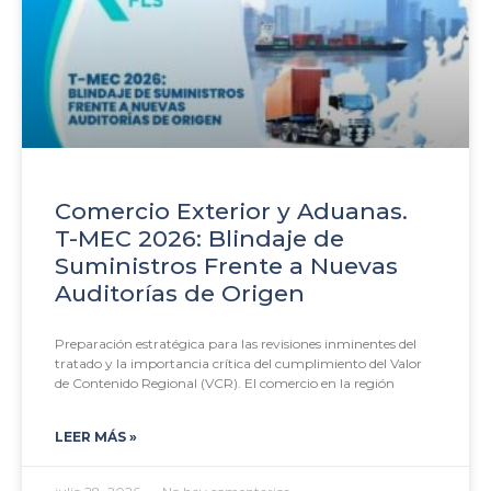
Comercio Exterior y Aduanas.
T-MEC 2026: Blindaje de
Suministros Frente a Nuevas
Auditorías de Origen
Preparación estratégica para las revisiones inminentes del
tratado y la importancia crítica del cumplimiento del Valor
de Contenido Regional (VCR). El comercio en la región
LEER MÁS »