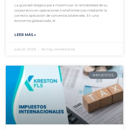
La guía estratégica para maximizar la rentabilidad de su
corporativo en operaciones transfronterizas mediante la
correcta aplicación de convenios bilaterales. En una
economía globalizada, el
LEER MÁS »
julio 21, 2026
No hay comentarios
IMPUESTOS