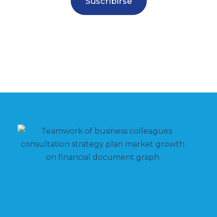
Suscribirse