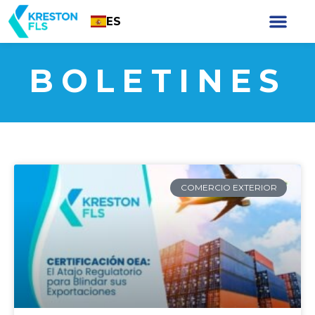
ES
BOLETINES
COMERCIO EXTERIOR